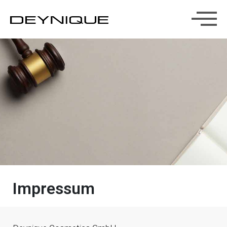
Impressum