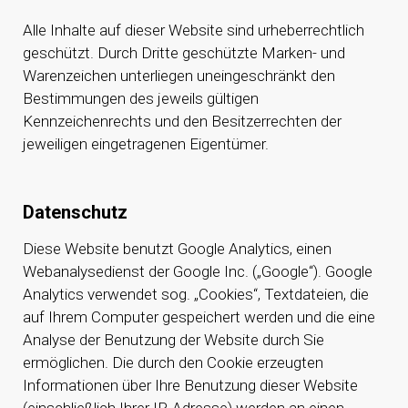
Alle Inhalte auf dieser Website sind urheberrechtlich
geschützt. Durch Dritte geschützte Marken- und
Warenzeichen unterliegen uneingeschränkt den
Bestimmungen des jeweils gültigen
Kennzeichenrechts und den Besitzerrechten der
jeweiligen eingetragenen Eigentümer.
Datenschutz
Diese Website benutzt Google Analytics, einen
Webanalysedienst der Google Inc. („Google“). Google
Analytics verwendet sog. „Cookies“, Textdateien, die
auf Ihrem Computer gespeichert werden und die eine
Analyse der Benutzung der Website durch Sie
ermöglichen. Die durch den Cookie erzeugten
Informationen über Ihre Benutzung dieser Website
(einschließlich Ihrer IP-Adresse) werden an einen