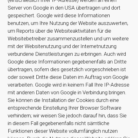
Server von Google in den USA übertragen und dort
gespeichert. Google wird diese Informationen
benutzen, um Ihre Nutzung der Website auszuwerten,
um Reports über die Websiteaktivitäten für die
Websitebetreiber zusammenzustellen und um weitere
mit der Websitenutzung und der Internetnutzung
verbundene Dienstleistungen zu erbringen. Auch wird
Google diese Informationen gegebenenfalls an Dritte
übertragen, sofern dies gesetzlich vorgeschrieben ist
oder soweit Dritte diese Daten im Auftrag von Google
verarbeiten. Google wird in keinem Fall Ihre IP-Adresse
mit anderen Daten von Google in Verbindung bringen.
Sie können die Installation der Cookies durch eine
entsprechende Einstellung Ihrer Browser Software
verhindern; wir weisen Sie jedoch darauf hin, dass Sie
in diesem Fall gegebenenfalls nicht sämtliche
Funktionen dieser Website vollumfänglich nutzen