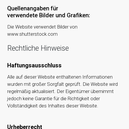
Quellenangaben für
verwendete Bilder und Grafiken:
Die Website verwendet Bilder von
www.shutterstock.com
Rechtliche Hinweise
Haftungsausschluss
Alle auf dieser Website enthaltenen Informationen
wurden mit großer Sorgfalt geprüft. Die Website wird
regelmäßig aktualisiert. Der Eigentümer übernimmt
jedoch keine Garantie für die Richtigkeit oder
Vollständigkeit des Inhaltes dieser Website.
Urheberrecht