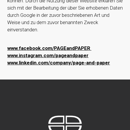
können. Durch die Nutzung dieser Website erklären Sie
sich mit der Bearbeitung der über Sie erhobenen Daten
durch Google in der zuvor beschriebenen Art und
Weise und zu dem zuvor benannten Zweck
einverstanden.
www.facebook.com/PAGEandPAPER
www.instagram.com/pageandpaper
www.linkedin.com/company/page-and-paper