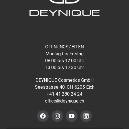
ÖFFNUNGSZEITEN
Montag bis Freitag
08.00 bis 12.00 Uhr
13.00 bis 17.30 Uhr
DEYNIQUE Cosmetics GmbH
Seestrasse 40, CH-6205 Eich
+41 41 280 24 24
office@deynique.ch