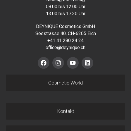
08.00 bis 12.00 Uhr
13.00 bis 17.30 Uhr
DEYNIQUE Cosmetics GmbH
Seestrasse 40, CH-6205 Eich
+41 41 280 24 24
office@deynique.ch
Cosmetic World
Kontakt