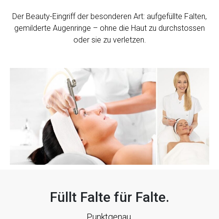
Der Beauty-Eingriff der besonderen Art: aufgefüllte Falten,
gemilderte Augenringe – ohne die Haut zu durchstossen
oder sie zu verletzen.
Füllt Falte für Falte.
Punktgenau.