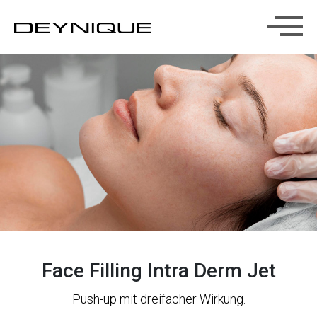
Face Filling Intra Derm Jet
Push-up mit dreifacher Wirkung.