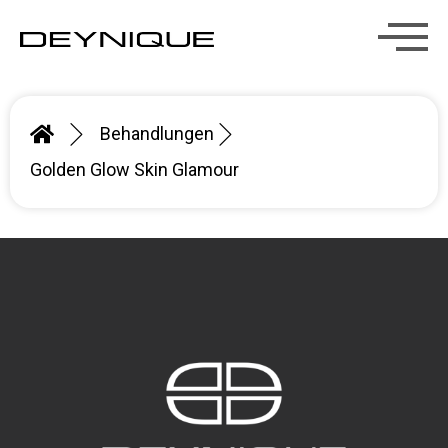
Behandlungen
Golden Glow Skin Glamour