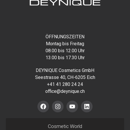
ÖFFNUNGSZEITEN
Montag bis Freitag
08.00 bis 12.00 Uhr
13.00 bis 17.30 Uhr
DEYNIQUE Cosmetics GmbH
Seestrasse 40, CH-6205 Eich
+41 41 280 24 24
office@deynique.ch
Cosmetic World