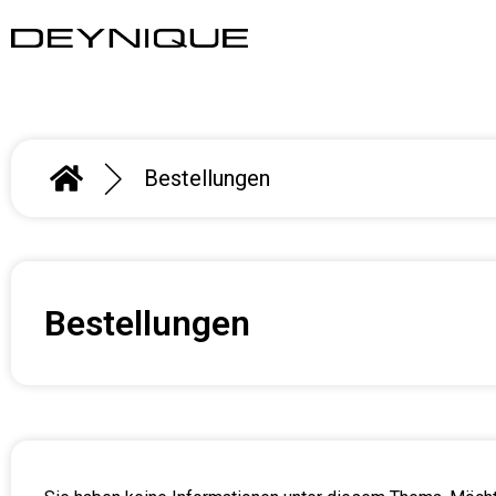
Bestellungen
Bestellungen