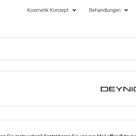
Kosmetik Konzept
Behandlungen