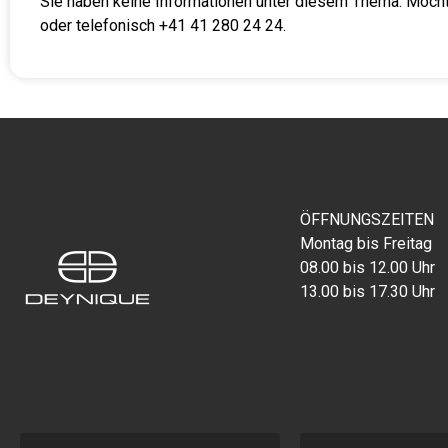
Sie haben keine Informationen unter diesem Thema. Möcht
oder telefonisch +41 41 280 24 24.
ÖFFNUNGSZEITEN
Montag bis Freitag
08.00 bis 12.00 Uhr
13.00 bis 17.30 Uhr