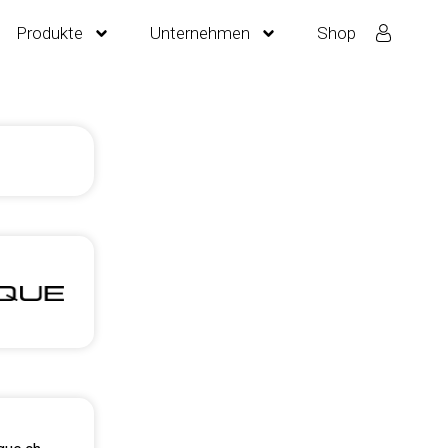
Produkte
Unternehmen
Shop