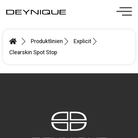
Produktlinien
Explicit
Clearskin Spot Stop