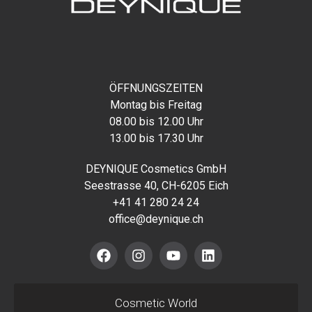
ÖFFNUNGSZEITEN
Montag bis Freitag
08.00 bis 12.00 Uhr
13.00 bis 17.30 Uhr
DEYNIQUE Cosmetics GmbH
Seestrasse 40, CH-6205 Eich
+41 41 280 24 24
office@deynique.ch
Cosmetic World