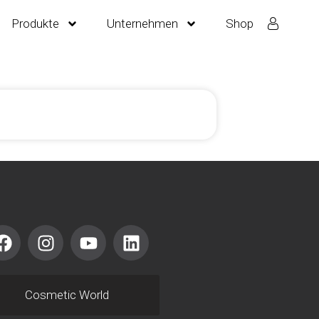
Produkte
Unternehmen
Shop
Cosmetic World