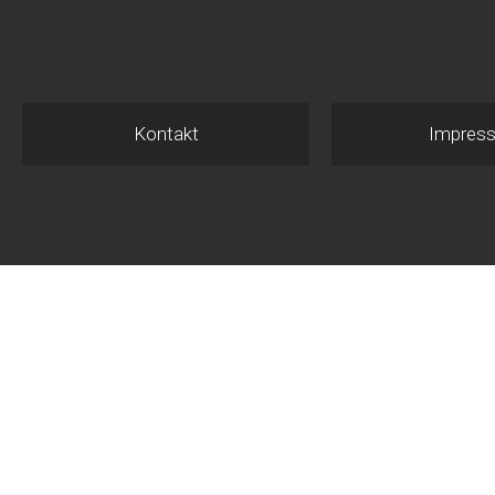
Kontakt
Impres