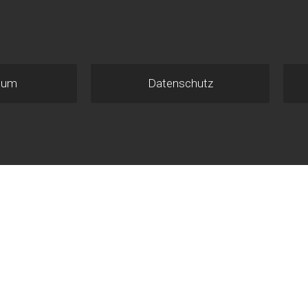
sum
Datenschutz