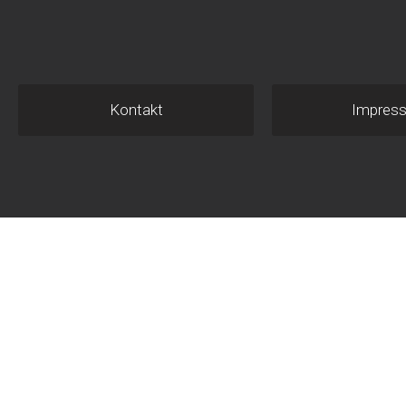
Kontakt
Impres