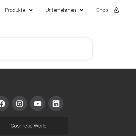
Produkte
Unternehmen
Shop
Cosmetic World