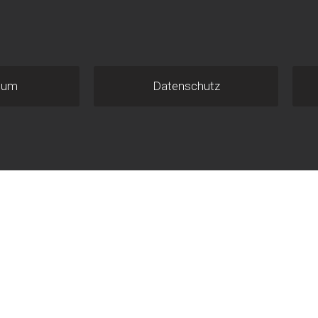
sum
Datenschutz