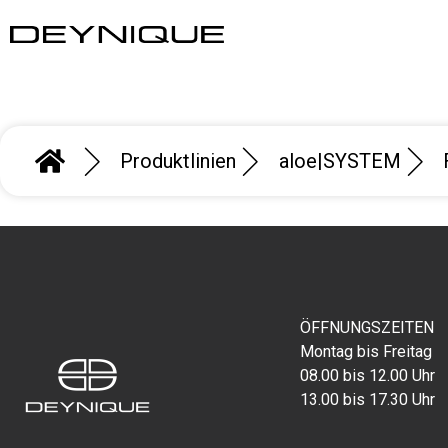
Produktlinien
aloe|SYSTEM
ÖFFNUNGSZEITEN
Montag bis Freitag
08.00 bis 12.00 Uhr
13.00 bis 17.30 Uhr