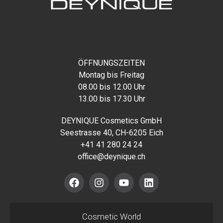
ÖFFNUNGSZEITEN
Montag bis Freitag
08.00 bis 12.00 Uhr
13.00 bis 17.30 Uhr
DEYNIQUE Cosmetics GmbH
Seestrasse 40, CH-6205 Eich
+41 41 280 24 24
office@deynique.ch
Cosmetic World