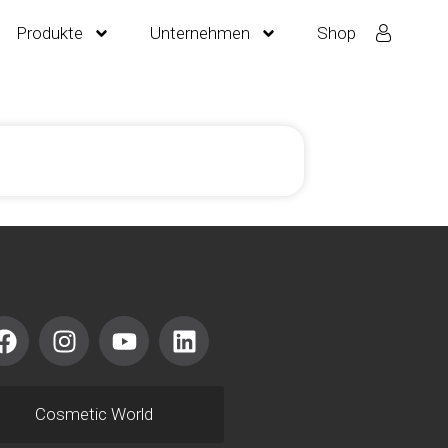
Produkte
Unternehmen
Shop
Cosmetic World