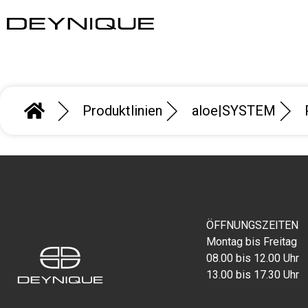
Produktlinien
aloe|SYSTEM
ÖFFNUNGSZEITEN
Montag bis Freitag
08.00 bis 12.00 Uhr
13.00 bis 17.30 Uhr