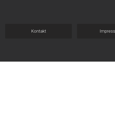
Kontakt
Impres