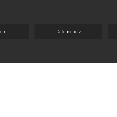
sum
Datenschutz