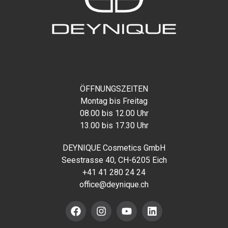
ÖFFNUNGSZEITEN
Montag bis Freitag
08.00 bis 12.00 Uhr
13.00 bis 17.30 Uhr
DEYNIQUE Cosmetics GmbH
Seestrasse 40, CH-6205 Eich
+41 41 280 24 24
office@deynique.ch