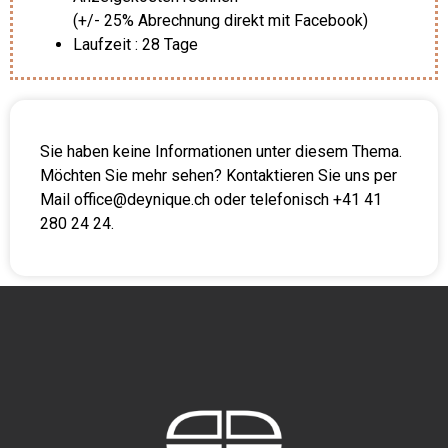
(+/- 25% Abrechnung direkt mit Facebook)
Laufzeit : 28 Tage
Sie haben keine Informationen unter diesem Thema.
Möchten Sie mehr sehen? Kontaktieren Sie uns per
Mail office@deynique.ch oder telefonisch +41 41
280 24 24.