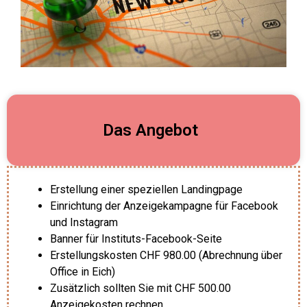
Das Angebot
Erstellung einer speziellen Landingpage
Einrichtung der Anzeigekampagne für Facebook
und Instagram
Banner für Instituts-Facebook-Seite
Erstellungskosten CHF 980.00 (Abrechnung über
Office in Eich)
Zusätzlich sollten Sie mit CHF 500.00
Anzeigekosten rechnen