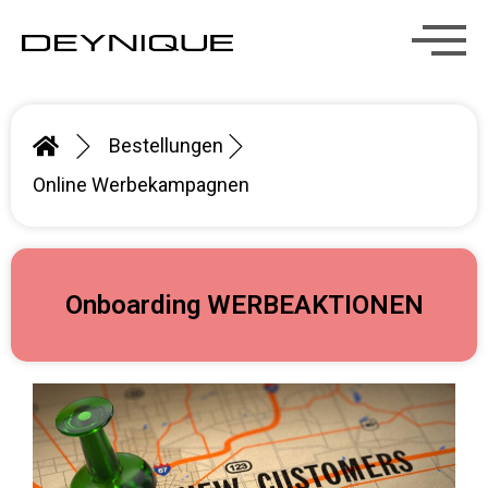
Bestellungen
Online Werbekampagnen
Onboarding WERBEAKTIONEN